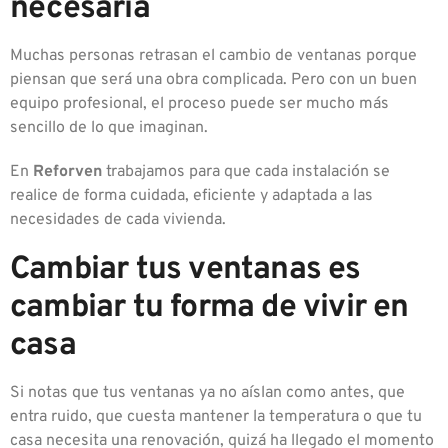
necesaria
Muchas personas retrasan el cambio de ventanas porque
piensan que será una obra complicada. Pero con un buen
equipo profesional, el proceso puede ser mucho más
sencillo de lo que imaginan.
En
Reforven
trabajamos para que cada instalación se
realice de forma cuidada, eficiente y adaptada a las
necesidades de cada vivienda.
Cambiar tus ventanas es
cambiar tu forma de vivir en
casa
Si notas que tus ventanas ya no aíslan como antes, que
entra ruido, que cuesta mantener la temperatura o que tu
casa necesita una renovación, quizá ha llegado el momento