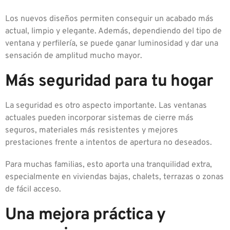
Los nuevos diseños permiten conseguir un acabado más
actual, limpio y elegante. Además, dependiendo del tipo de
ventana y perfilería, se puede ganar luminosidad y dar una
sensación de amplitud mucho mayor.
Más seguridad para tu hogar
La seguridad es otro aspecto importante. Las ventanas
actuales pueden incorporar sistemas de cierre más
seguros, materiales más resistentes y mejores
prestaciones frente a intentos de apertura no deseados.
Para muchas familias, esto aporta una tranquilidad extra,
especialmente en viviendas bajas, chalets, terrazas o zonas
de fácil acceso.
Una mejora práctica y