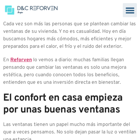
Cada vez son más las personas que se plantean cambiar las
ventanas de su vivienda. Y no es casualidad. Hoy en día
buscamos hogares más cómodos, más eficientes y mejor
preparados para el calor, el frío y el ruido del exterior.
En
Reforven
lo vemos a diario: muchas familias llegan
pensando que cambiar las ventanas es solo una mejora
estética, pero cuando conocen todos los beneficios,
entienden que es una inversión directa en bienestar.
El confort en casa empieza
por unas buenas ventanas
Las ventanas tienen un papel mucho más importante del
que a veces pensamos. No solo dejan pasar la luz o ventilan
una estancia.