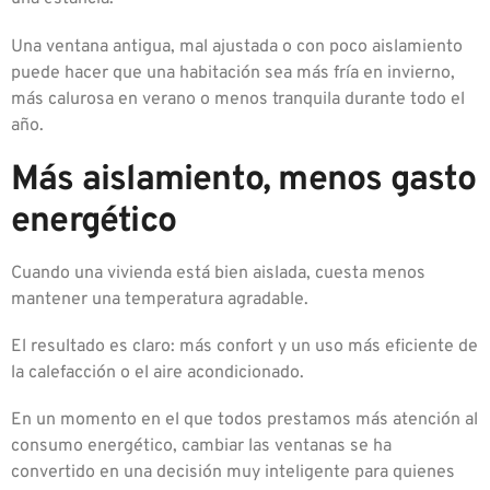
Una ventana antigua, mal ajustada o con poco aislamiento
puede hacer que una habitación sea más fría en invierno,
más calurosa en verano o menos tranquila durante todo el
año.
Más aislamiento, menos gasto
energético
Cuando una vivienda está bien aislada, cuesta menos
mantener una temperatura agradable.
El resultado es claro: más confort y un uso más eficiente de
la calefacción o el aire acondicionado.
En un momento en el que todos prestamos más atención al
consumo energético, cambiar las ventanas se ha
convertido en una decisión muy inteligente para quienes