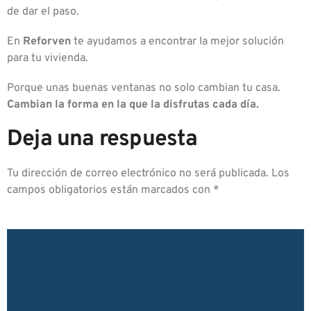
de dar el paso.
En
Reforven
te ayudamos a encontrar la mejor solución
para tu vivienda.
Porque unas buenas ventanas no solo cambian tu casa.
Cambian la forma en la que la disfrutas cada día.
Deja una respuesta
Tu dirección de correo electrónico no será publicada.
Los
campos obligatorios están marcados con
*
COMENTARIO
*