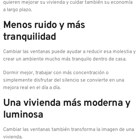
quieren mejorar su vivienda y cuidar también su economía
a largo plazo.
Menos ruido y más
tranquilidad
Cambiar las ventanas puede ayudar a reducir esa molestia y
crear un ambiente mucho más tranquilo dentro de casa.
Dormir mejor, trabajar con más concentración o
simplemente disfrutar del silencio se convierte en una
mejora real en el día a día.
Una vivienda más moderna y
luminosa
Cambiar las ventanas también transforma la imagen de una
vivienda.