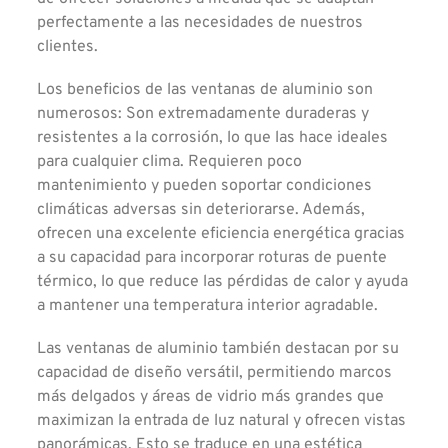
perfectamente a las necesidades de nuestros
clientes.
Los beneficios de las ventanas de aluminio son
numerosos: Son extremadamente duraderas y
resistentes a la corrosión, lo que las hace ideales
para cualquier clima. Requieren poco
mantenimiento y pueden soportar condiciones
climáticas adversas sin deteriorarse. Además,
ofrecen una excelente eficiencia energética gracias
a su capacidad para incorporar roturas de puente
térmico, lo que reduce las pérdidas de calor y ayuda
a mantener una temperatura interior agradable.
Las ventanas de aluminio también destacan por su
capacidad de diseño versátil, permitiendo marcos
más delgados y áreas de vidrio más grandes que
maximizan la entrada de luz natural y ofrecen vistas
panorámicas. Esto se traduce en una estética