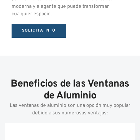
moderna y elegante que puede transformar
cualquier espacio.
SOLICITA INFO
Beneficios de las Ventanas
de Aluminio
Las ventanas de aluminio son una opción muy popular
debido a sus numerosas ventajas: