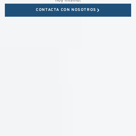
hoy mismo!
CONTACTA CON NOSOTROS