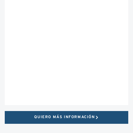
QUIERO MÁS INFORMACIÓN