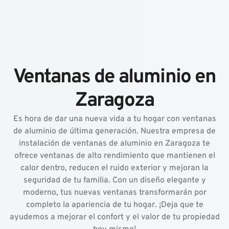
Ventanas de aluminio en
Zaragoza
Es hora de dar una nueva vida a tu hogar con ventanas
de aluminio de última generación. Nuestra empresa de
instalación de ventanas de aluminio en Zaragoza te
ofrece ventanas de alto rendimiento que mantienen el
calor dentro, reducen el ruido exterior y mejoran la
seguridad de tu familia. Con un diseño elegante y
moderno, tus nuevas ventanas transformarán por
completo la apariencia de tu hogar. ¡Deja que te
ayudemos a mejorar el confort y el valor de tu propiedad