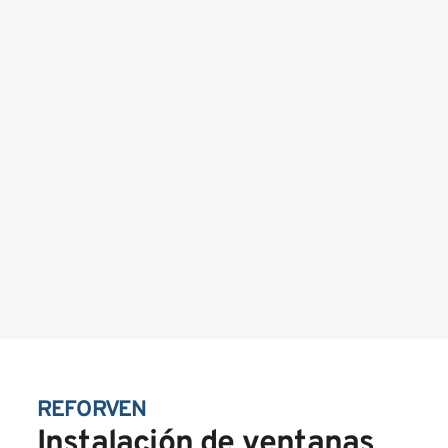
REFORVEN
Instalación de ventanas