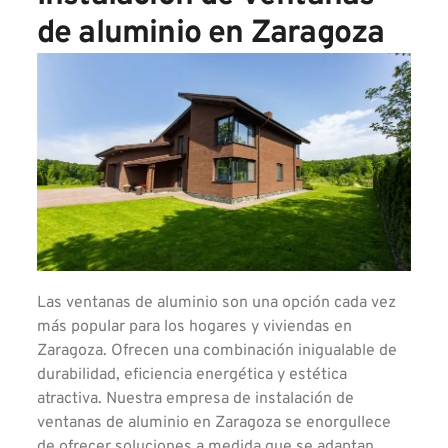
de aluminio en Zaragoza
Las ventanas de aluminio son una opción cada vez
más popular para los hogares y viviendas en
Zaragoza. Ofrecen una combinación inigualable de
durabilidad, eficiencia energética y estética
atractiva. Nuestra empresa de instalación de
ventanas de aluminio en Zaragoza se enorgullece
de ofrecer soluciones a medida que se adaptan