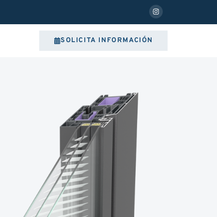
SOLICITA INFORMACIÓN