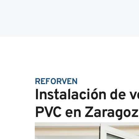
REFORVEN
Instalación de 
PVC en Zaragoz