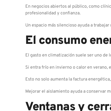
En negocios abiertos al público, como clíni
profesionalidad y confianza.
Un espacio más silencioso ayuda a trabajar
El consumo ener
El gasto en climatización suele ser uno de l
Si entra frío en invierno o calor en verano,
Esto no solo aumenta la factura energética
Mejorar el aislamiento ayuda a conservar me
Ventanas y cerr