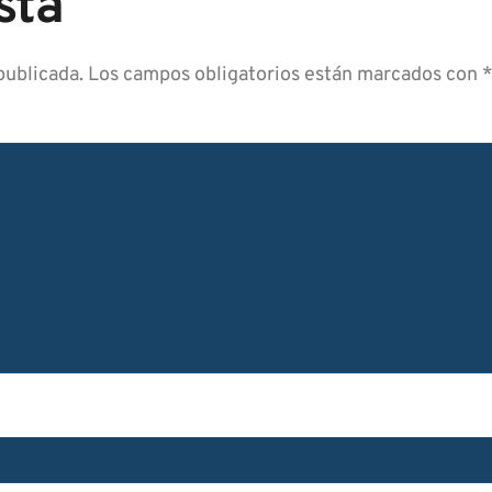
sta
publicada.
Los campos obligatorios están marcados con