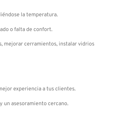
rdiéndose la temperatura.
ado o falta de confort.
 mejorar cerramientos, instalar vidrios
ejor experiencia a tus clientes.
d y un asesoramiento cercano.