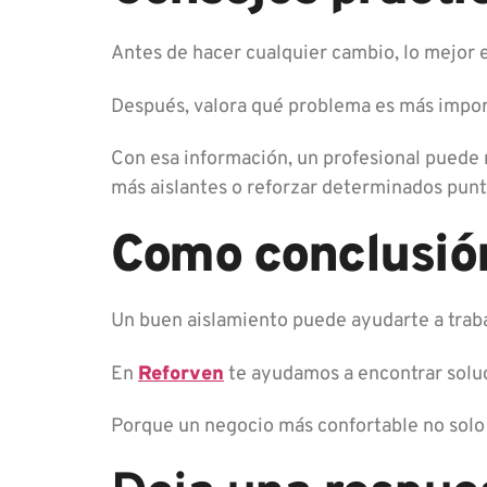
Antes de hacer cualquier cambio, lo mejor 
Después, valora qué problema es más importa
Con esa información, un profesional puede 
más aislantes o reforzar determinados punto
Como conclusió
Un buen aislamiento puede ayudarte a trabaj
En
Reforven
te ayudamos a encontrar soluc
Porque un negocio más confortable no solo se