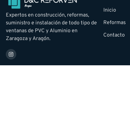
Inicio
Expertos en construcción, reformas,
Reformas
suministro e instalación de todo tipo de
ventanas de PVC y Aluminio en
Contacto
Zaragoza y Aragón.