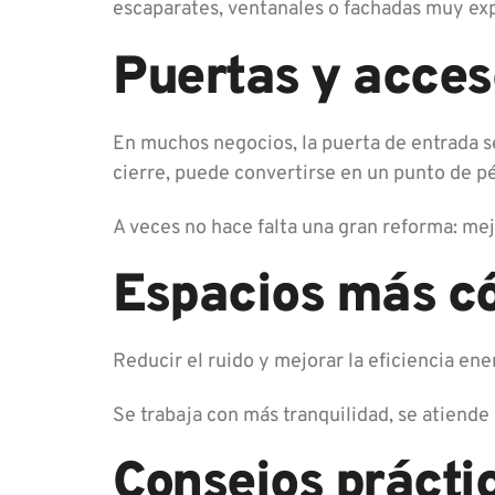
escaparates, ventanales o fachadas muy exp
Puertas y acces
En muchos negocios, la puerta de entrada s
cierre, puede convertirse en un punto de p
A veces no hace falta una gran reforma: mej
Espacios más có
Reducir el ruido y mejorar la eficiencia en
Se trabaja con más tranquilidad, se atiende
Consejos prácti