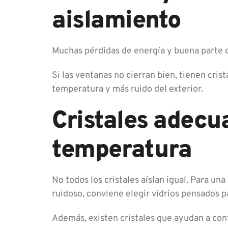
aislamiento
Muchas pérdidas de energía y buena parte d
Si las ventanas no cierran bien, tienen cris
temperatura y más ruido del exterior.
Cristales adecu
temperatura
No todos los cristales aíslan igual. Para un
ruidoso, conviene elegir vidrios pensados p
Además, existen cristales que ayudan a cont