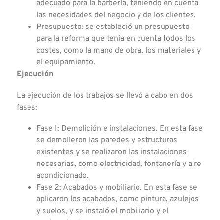
adecuado para la barbería, teniendo en cuenta
las necesidades del negocio y de los clientes.
Presupuesto: se estableció un presupuesto
para la reforma que tenía en cuenta todos los
costes, como la mano de obra, los materiales y
el equipamiento.
Ejecución
La ejecución de los trabajos se llevó a cabo en dos
fases:
Fase 1: Demolición e instalaciones. En esta fase
se demolieron las paredes y estructuras
existentes y se realizaron las instalaciones
necesarias, como electricidad, fontanería y aire
acondicionado.
Fase 2: Acabados y mobiliario. En esta fase se
aplicaron los acabados, como pintura, azulejos
y suelos, y se instaló el mobiliario y el