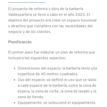
El proyecto de reforma y obra de la barbería
Valdespartera se llevó a cabo en el año 2023. El
objetivo del proyecto era crear un espacio funcional
y atractivo que cumpliera con las necesidades del
negocio y de los clientes.
Planificación
El primer paso fue elaborar un plan de reforma que
incluyera los siguientes aspectos:
Dimensiones del espacio: la barbería tenía una
superficie de 40 metros cuadrados.
Uso del espacio: se definió el uso que se daría
a cada espacio de la barbería, como la zona de
espera, la zona de corte, la zona de lavado y la
zona de tienda.
Equipamiento: se seleccionó el equipamiento