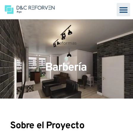
Reformas
Barbería
Sobre el Proyecto